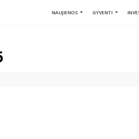
NAUJIENOS
GYVENTI
INVE
5