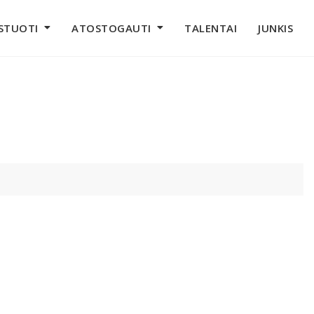
STUOTI
ATOSTOGAUTI
TALENTAI
JUNKIS