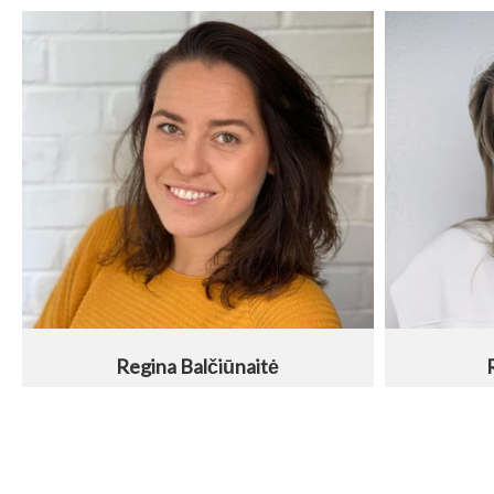
Regina Balčiūnaitė